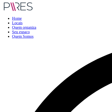
Home
Locais
Quem organiza
Seu espaço
Quem Somos