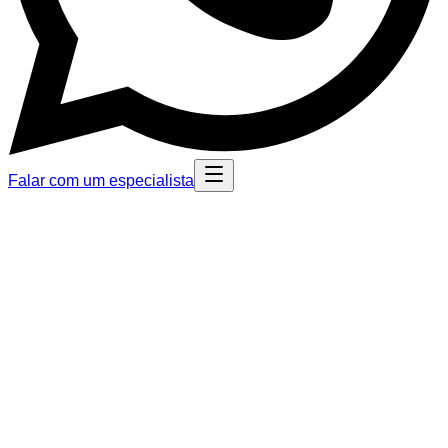
Falar com um especialista