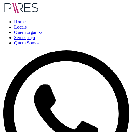
Home
Locais
Quem organiza
Seu espaço
Quem Somos